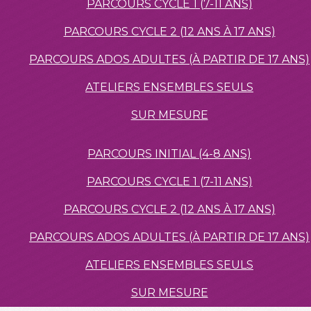
PARCOURS CYCLE 1 (7-11 ANS)
PARCOURS CYCLE 2 (12 ANS À 17 ANS)
PARCOURS ADOS ADULTES (À PARTIR DE 17 ANS)
ATELIERS ENSEMBLES SEULS
SUR MESURE
PARCOURS INITIAL (4-8 ANS)
PARCOURS CYCLE 1 (7-11 ANS)
PARCOURS CYCLE 2 (12 ANS À 17 ANS)
PARCOURS ADOS ADULTES (À PARTIR DE 17 ANS)
ATELIERS ENSEMBLES SEULS
SUR MESURE