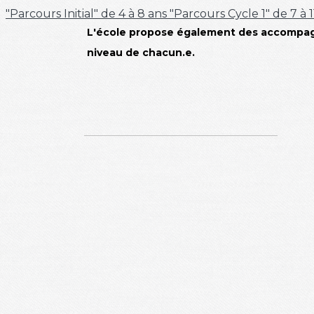
"Parcours Initial" de 4 à 8 ans
"Parcours Cycle 1" de 7 à 
L'école propose également des accompag
niveau de chacun.e.