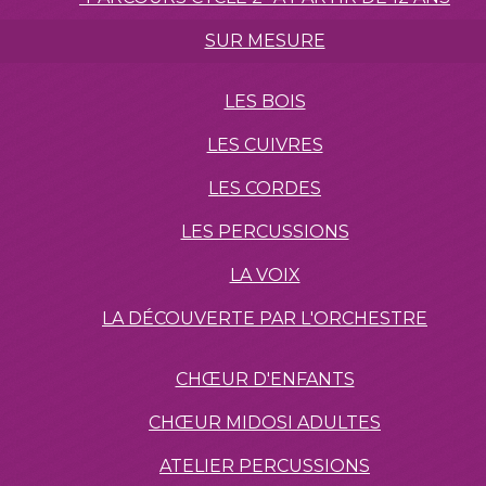
SUR MESURE
LES BOIS
LES CUIVRES
LES CORDES
LES PERCUSSIONS
LA VOIX
LA DÉCOUVERTE PAR L'ORCHESTRE
CHŒUR D'ENFANTS
CHŒUR MIDOSI ADULTES
ATELIER PERCUSSIONS