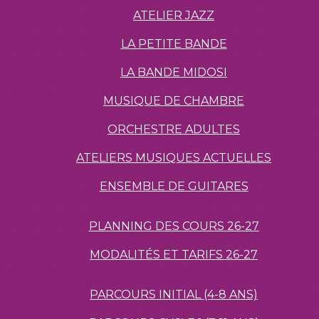
ATELIER JAZZ
LA PETITE BANDE
LA BANDE MIDOSI
MUSIQUE DE CHAMBRE
ORCHESTRE ADULTES
ATELIERS MUSIQUES ACTUELLES
ENSEMBLE DE GUITARES
PLANNING DES COURS 26-27
MODALITÉS ET TARIFS 26-27
PARCOURS INITIAL (4-8 ANS)