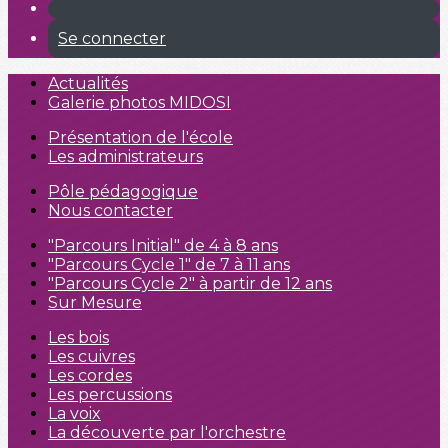
Se connecter
Actualités
Galerie photos MIDOSI
Présentation de l'école
Les administrateurs
Pôle pédagogique
Nous contacter
"Parcours Initial" de 4 à 8 ans
"Parcours Cycle 1" de 7 à 11 ans
"Parcours Cycle 2" à partir de 12 ans
Sur Mesure
Les bois
Les cuivres
Les cordes
Les percussions
La voix
La découverte par l'orchestre