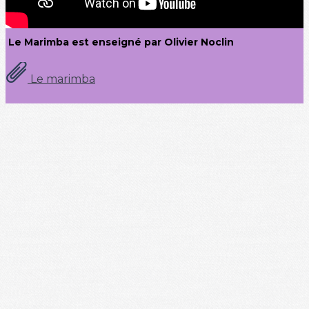
Le Marimba est enseigné par Olivier Noclin
Le marimba