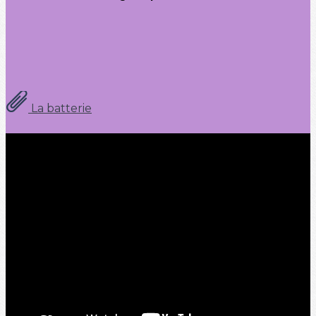
La batterie